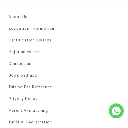
About Us
Education Information
Certification Awards
Major milestone
Contact us
Download app
Tuition Fee Reference
Privacy Policy
Parent AI matching
Tutor AI Registration