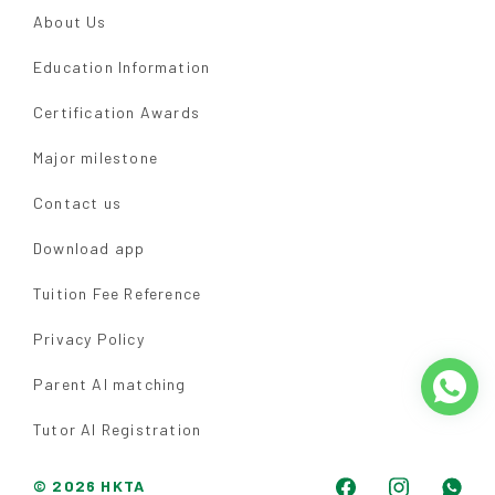
About Us
Education Information
Certification Awards
Major milestone
Contact us
Download app
Tuition Fee Reference
Privacy Policy
Parent AI matching
Tutor AI Registration
© 2026 HKTA