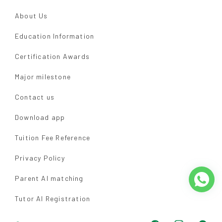
About Us
Education Information
Certification Awards
Major milestone
Contact us
Download app
Tuition Fee Reference
Privacy Policy
Parent AI matching
Tutor AI Registration