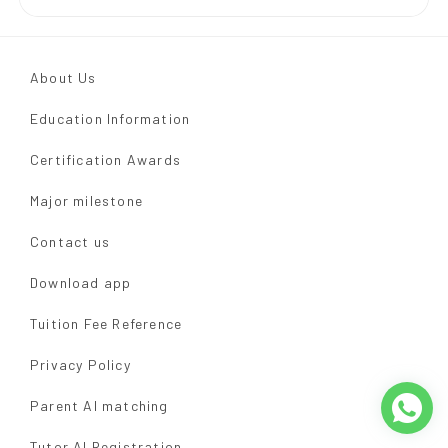
About Us
Education Information
Certification Awards
Major milestone
Contact us
Download app
Tuition Fee Reference
Privacy Policy
Parent AI matching
Tutor AI Registration