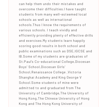
can help them undo their mistakes and
overcome their difficulties.l have taught
students from many well-esteemed local
schools as well as international
schools.Thus I know the requirements of
various schools. I teach vividly and
efficiently providing plenty of effective drills
and exercises.My students learn happily
scoring good results in both school and
public examinations such as DSE,IGCSE and
IB.Some of my students are graduates of
St.Paul’s Co-educational College,Diocesan
Boys’ School,Diocesan Girls’
School,Renaissance College ,Victoria
Shanghai Academy and King George V
School.Some students of mine were
admitted to and graduated from The
University of Cambridge,The University of
Hong Kong,The Chinese University of Hong
Kong and The Hong Kong University of