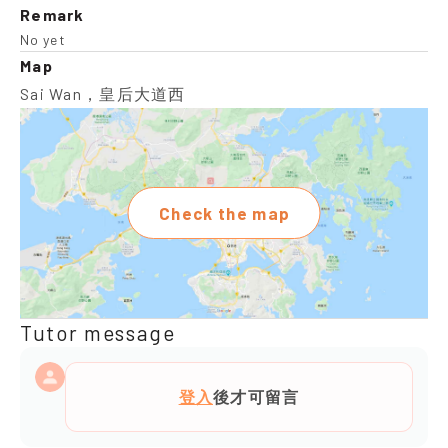
Remark
No yet
Map
Sai Wan，皇后大道西
Check the map
Tutor message
登入
後才可留言