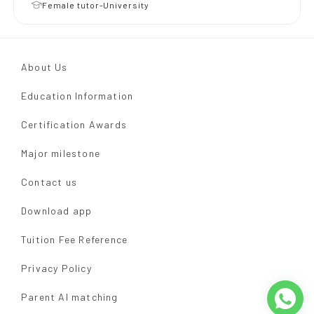
Female tutor-University
About Us
Education Information
Certification Awards
Major milestone
Contact us
Download app
Tuition Fee Reference
Privacy Policy
Parent AI matching