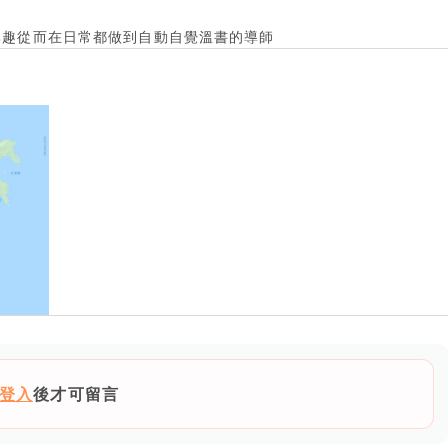
興趣從而在日常都做到自動自覺溫書的導師
登入
後才可留言