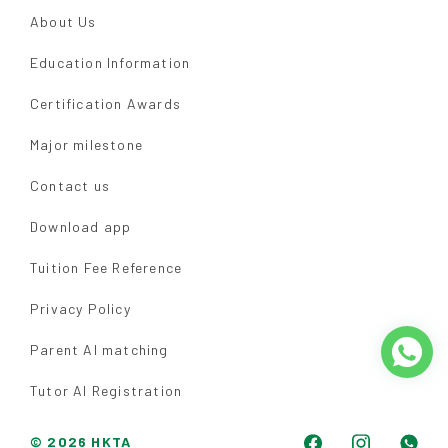
About Us
Education Information
Certification Awards
Major milestone
Contact us
Download app
Tuition Fee Reference
Privacy Policy
Parent AI matching
Tutor AI Registration
© 2026 HKTA