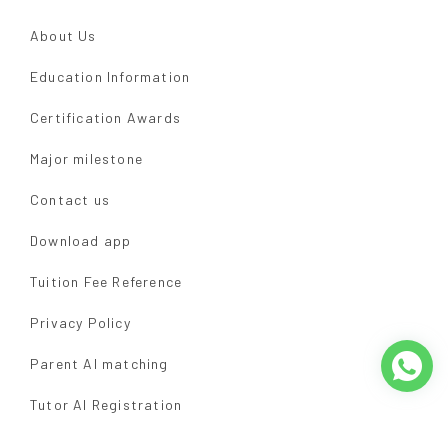
About Us
Education Information
Certification Awards
Major milestone
Contact us
Download app
Tuition Fee Reference
Privacy Policy
Parent AI matching
Tutor AI Registration