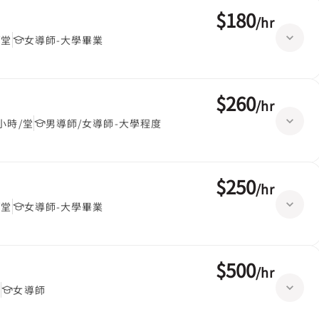
$180
/
hr
/堂
女導師-大學畢業
$260
/
hr
5小時/堂
男導師/女導師-大學程度
$250
/
hr
/堂
女導師-大學畢業
$500
/
hr
堂
女導師