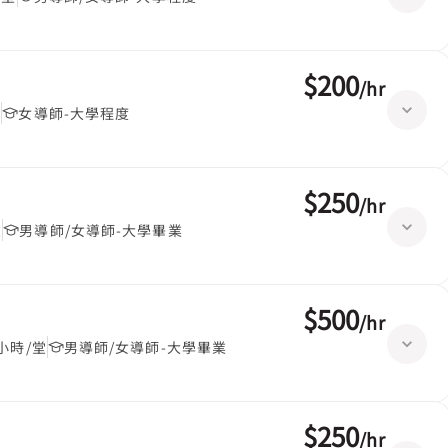
$200
/
hr
堂
女導師-大學程度
$250
/
hr
堂
男導師/女導師-大學畢業
$500
/
hr
5小時/堂
男導師/女導師-大學畢業
$250
/
hr