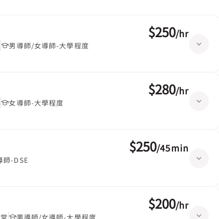
$250
/
hr
堂
男導師/女導師-大學程度
$280
/
hr
堂
女導師-大學程度
$250
/
45min
導師-DSE
$200
/
hr
/堂
男導師/女導師-大學程度