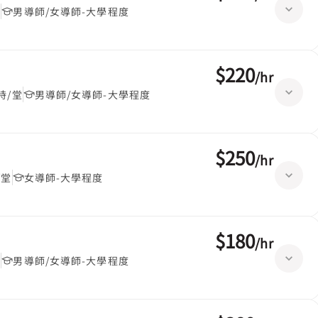
堂
男導師/女導師-大學程度
$220
/
hr
時/堂
男導師/女導師-大學程度
$250
/
hr
/堂
女導師-大學程度
$180
/
hr
堂
男導師/女導師-大學程度