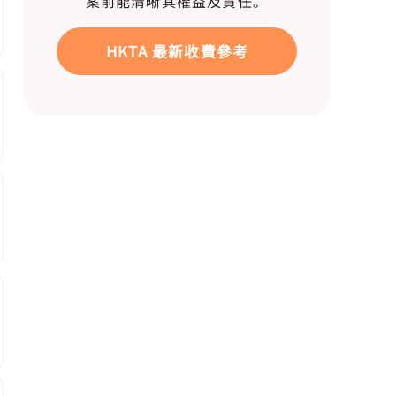
案前能清晰其權益及責任。
HKTA 最新收費參考