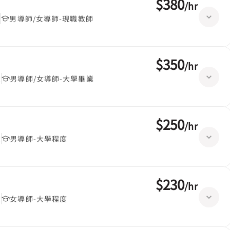
$380
/
hr
堂
男導師/女導師-現職教師
$350
/
hr
堂
男導師/女導師-大學畢業
$250
/
hr
堂
男導師-大學程度
$230
/
hr
堂
女導師-大學程度