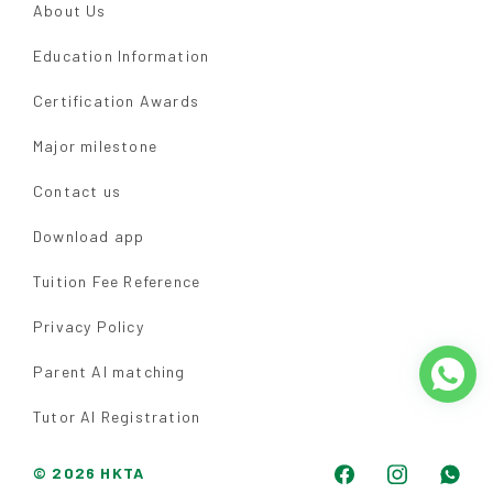
About Us
Education Information
Certification Awards
Major milestone
Contact us
Download app
Tuition Fee Reference
Privacy Policy
Parent AI matching
Tutor AI Registration
© 2026 HKTA