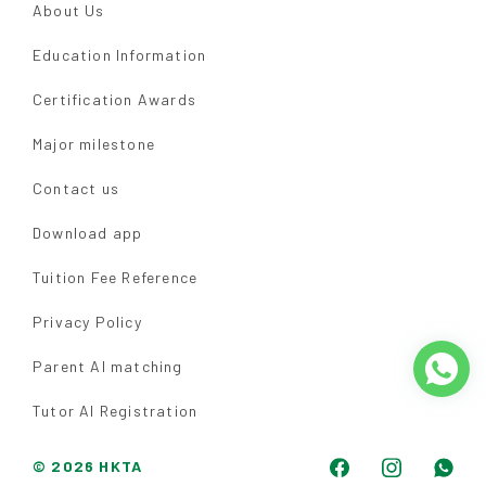
About Us
Education Information
Certification Awards
Major milestone
Contact us
Download app
Tuition Fee Reference
Privacy Policy
Parent AI matching
Tutor AI Registration
© 2026 HKTA