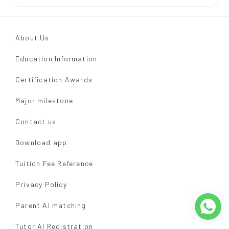
About Us
Education Information
Certification Awards
Major milestone
Contact us
Download app
Tuition Fee Reference
Privacy Policy
Parent AI matching
Tutor AI Registration