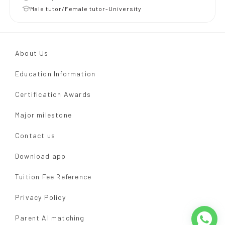
Male tutor/Female tutor-University
About Us
Education Information
Certification Awards
Major milestone
Contact us
Download app
Tuition Fee Reference
Privacy Policy
Parent AI matching