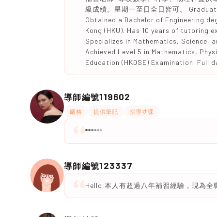
級成績。星期一至日全日皆可。 Graduated from
Obtained a Bachelor of Engineering deg
Kong (HKU). Has 10 years of tutoring ex
Specializes in Mathematics, Science, a
Achieved Level 5 in Mathematics, Phys
Education (HKDSE) Examination. Full d
119602
導師編號
嚴格
提供筆記
指導功課
******
123337
導師編號
Hello,本人有超過八年補習經驗，現為