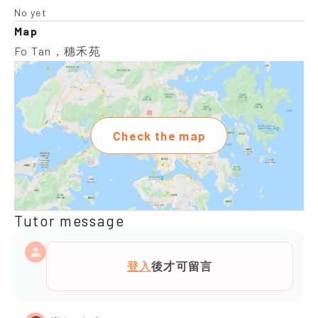
No yet
Map
Fo Tan，穗禾苑
Check the map
Tutor message
登入
後才可留言