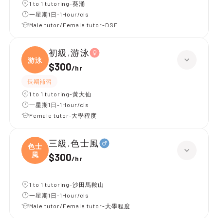
1 to 1 tutoring-葵涌
一星期1日-1Hour/cls
Male tutor/Female tutor-DSE
初級,游泳
游泳
$300
/
hr
長期補習
1 to 1 tutoring-黃大仙
一星期1日-1Hour/cls
Female tutor-大學程度
三級,色士風
色士
風
$300
/
hr
1 to 1 tutoring-沙田馬鞍山
一星期1日-1Hour/cls
Male tutor/Female tutor-大學程度