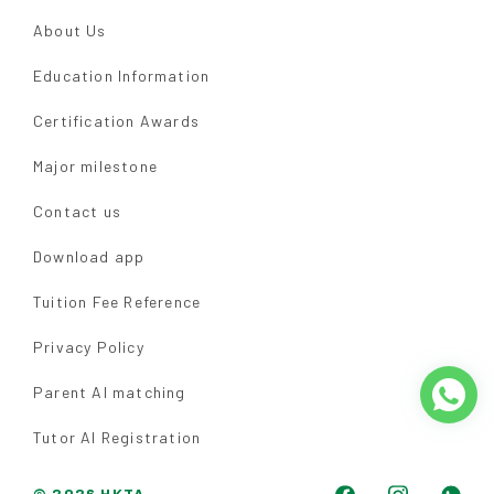
About Us
Education Information
Certification Awards
Major milestone
Contact us
Download app
Tuition Fee Reference
Privacy Policy
Parent AI matching
Tutor AI Registration
© 2026 HKTA