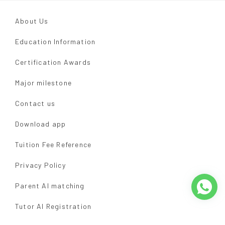
About Us
Education Information
Certification Awards
Major milestone
Contact us
Download app
Tuition Fee Reference
Privacy Policy
Parent AI matching
Tutor AI Registration