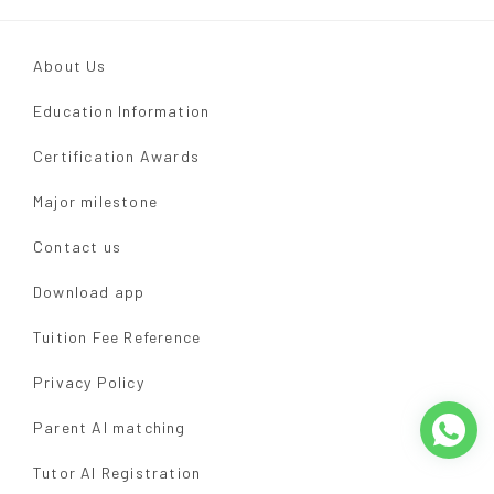
About Us
Education Information
Certification Awards
Major milestone
Contact us
Download app
Tuition Fee Reference
Privacy Policy
Parent AI matching
Tutor AI Registration