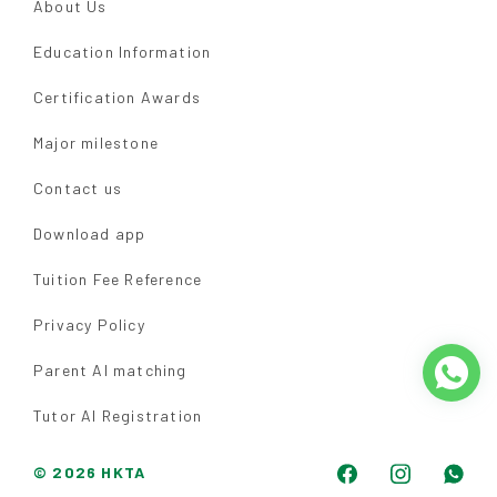
About Us
Education Information
Certification Awards
Major milestone
Contact us
Download app
Tuition Fee Reference
Privacy Policy
Parent AI matching
Tutor AI Registration
© 2026 HKTA