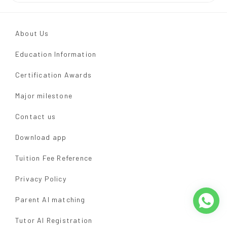
About Us
Education Information
Certification Awards
Major milestone
Contact us
Download app
Tuition Fee Reference
Privacy Policy
Parent AI matching
Tutor AI Registration