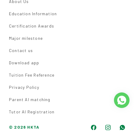
About Us
Education Information
Certification Awards
Major milestone
Contact us
Download app
Tuition Fee Reference
Privacy Policy
Parent AI matching
Tutor AI Registration
© 2026 HKTA