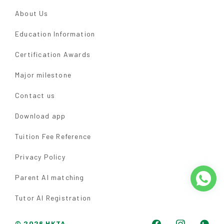
About Us
Education Information
Certification Awards
Major milestone
Contact us
Download app
Tuition Fee Reference
Privacy Policy
Parent AI matching
Tutor AI Registration
© 2026 HKTA