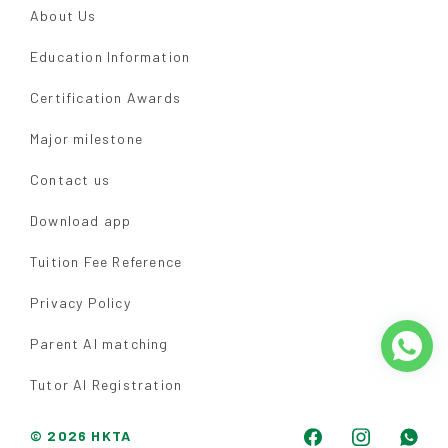
About Us
Education Information
Certification Awards
Major milestone
Contact us
Download app
Tuition Fee Reference
Privacy Policy
Parent AI matching
Tutor AI Registration
© 2026 HKTA