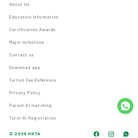
About Us
Education Information
Certification Awards
Major milestone
Contact us
Download app
Tuition Fee Reference
Privacy Policy
Parent AI matching
Tutor AI Registration
© 2026 HKTA