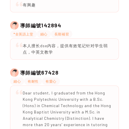
有興趣
142894
導師編號
*全英語上堂
細心
長期補習
本人擅长dse内容，提供有效笔记针对学生弱
点，中英文教学
67428
導師編號
細心
有耐性
有愛心
Dear student, I graduated from the Hong
Kong Polytechnic University with a B.Sc.
(Hons) in Chemical Technology and the Hong
Kong Baptist University with a M.Sc. in
Analytical Chemistry (Distinction). I have
more than 20 years’ experience in tutoring